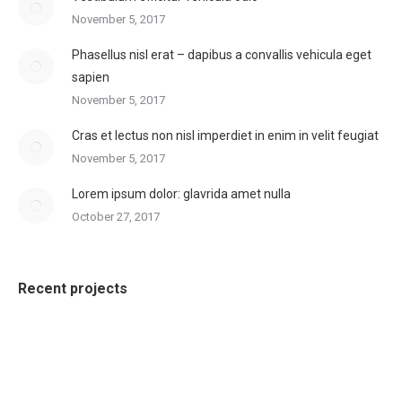
November 5, 2017
Phasellus nisl erat – dapibus a convallis vehicula eget
sapien
November 5, 2017
Cras et lectus non nisl imperdiet in enim in velit feugiat
November 5, 2017
Lorem ipsum dolor: glavrida amet nulla
October 27, 2017
Recent projects